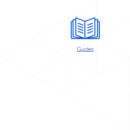
Guides