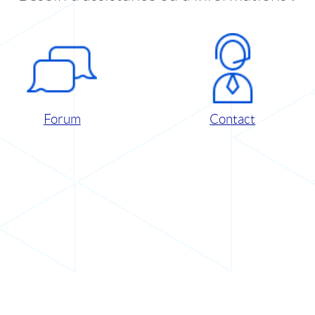
Forum
Contact