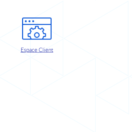
Espace Client