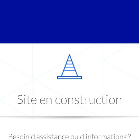
Site en construction
Besoin d'assistance ou d'informations ?